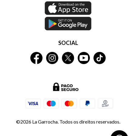
SOCIAL
©2026 La Garrocha. Todos os direitos reservados.