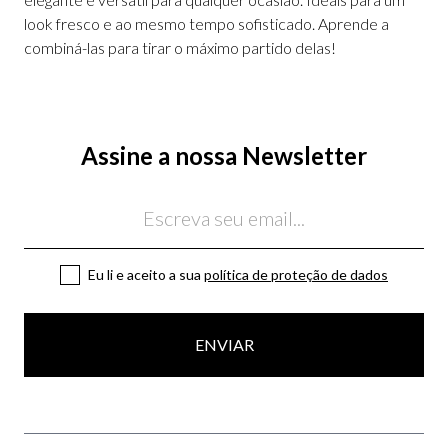
look fresco e ao mesmo tempo sofisticado. Aprende a
combiná-las para tirar o máximo partido delas!
Assine a nossa Newsletter
Email
Eu li e aceito a sua
política de proteção de dados
ENVIAR