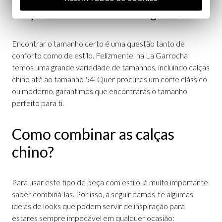
Calças chino de tamanhos grandes
Encontrar o tamanho certo é uma questão tanto de
conforto como de estilo. Felizmente, na La Garrocha
temos uma grande variedade de tamanhos, incluindo calças
chino até ao tamanho 54. Quer procures um corte clássico
ou moderno, garantimos que encontrarás o tamanho
perfeito para ti.
Como combinar as calças
chino?
Para usar este tipo de peça com estilo, é muito importante
saber combiná-las. Por isso, a seguir damos-te algumas
ideias de looks que podem servir de inspiração para
estares sempre impecável em qualquer ocasião: