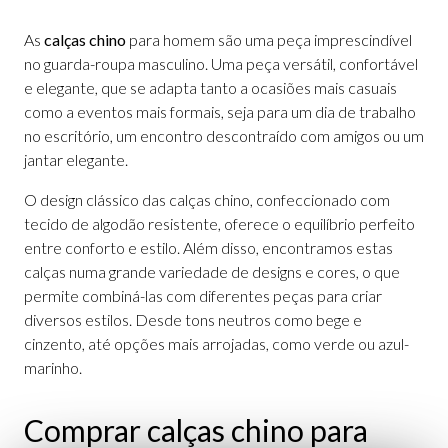
As
calças chino
para homem são uma peça imprescindível
no guarda-roupa masculino. Uma peça versátil, confortável
e elegante, que se adapta tanto a ocasiões mais casuais
como a eventos mais formais, seja para um dia de trabalho
no escritório, um encontro descontraído com amigos ou um
jantar elegante.
O design clássico das calças chino, confeccionado com
tecido de algodão resistente, oferece o equilíbrio perfeito
entre conforto e estilo. Além disso, encontramos estas
calças numa grande variedade de designs e cores, o que
permite combiná-las com diferentes peças para criar
diversos estilos. Desde tons neutros como bege e
cinzento, até opções mais arrojadas, como verde ou azul-
marinho.
Comprar calças chino para