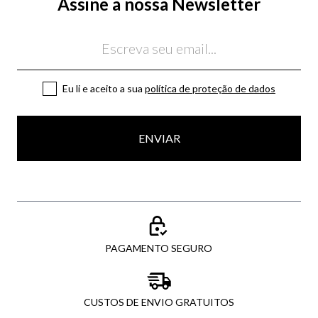
Assine a nossa Newsletter
Email
Eu li e aceito a sua
política de proteção de dados
ENVIAR
PAGAMENTO SEGURO
CUSTOS DE ENVIO GRATUITOS