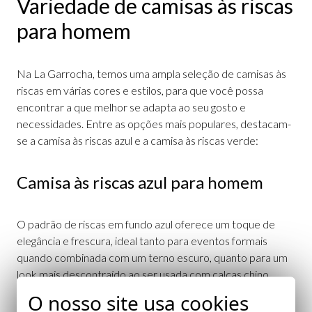
Variedade de camisas às riscas
para homem
Na La Garrocha, temos uma ampla seleção de camisas às
riscas em várias cores e estilos, para que você possa
encontrar a que melhor se adapta ao seu gosto e
necessidades. Entre as opções mais populares, destacam-
se a camisa às riscas azul e a camisa às riscas verde:
Camisa às riscas azul para homem
O padrão de riscas em fundo azul oferece um toque de
elegância e frescura, ideal tanto para eventos formais
quando combinada com um terno escuro, quanto para um
look mais descontraído ao ser usada com calças chino.
O nosso site usa cookies