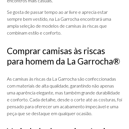
encontros mais casuais.
Se gosta de passar tempo ao ar livre e aprecia estar
sempre bem vestido, na La Garrocha encontrará uma
ampla seleção de modelos de camisas às riscas que
combinam estilo e conforto.
Comprar camisas às riscas
para homem da La Garrocha®
As camisas às riscas da La Garrocha são confeccionadas
com materiais de alta qualidade, garantindo não apenas
uma aparência elegante, mas também grande durabilidade
e conforto. Cada detalhe, desde o corte até as costuras, foi
pensado para oferecer um acabamento impecável e uma
peça que se destaque em qualquer ocasião.