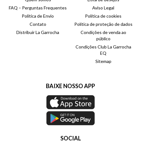
FAQ – Perguntas Frequentes
Aviso Legal
Política de Envio
Política de cookies
Contato
Política de proteção de dados
Distribuir La Garrocha
Condições de venda ao
público
Condições Club La Garrocha
EQ
Sitemap
BAIXE NOSSO APP
SOCIAL