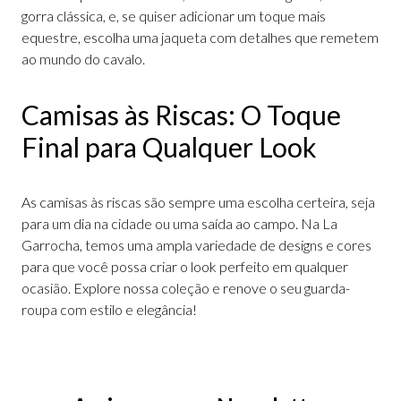
gorra clássica, e, se quiser adicionar um toque mais
equestre, escolha uma jaqueta com detalhes que remetem
ao mundo do cavalo.
Camisas às Riscas: O Toque
Final para Qualquer Look
As camisas às riscas são sempre uma escolha certeira, seja
para um dia na cidade ou uma saída ao campo. Na La
Garrocha, temos uma ampla variedade de designs e cores
para que você possa criar o look perfeito em qualquer
ocasião. Explore nossa coleção e renove o seu guarda-
roupa com estilo e elegância!