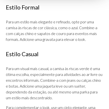
Estilo Formal
Para um estilo mais elegante e refinado, opte por uma
camisa às riscas de cor clássica, como o azul. Combine-a
com calças chino e sapatos de couro para eventos mais
formais. Adicione uma gravata para elevar o look.
Estilo Casual
Para um visual mais casual, a camisa às riscas verde é uma
ótima escolha, especialmente para atividades ao ar livre ou
encontros informais. Combine-a com jeans ou calças chino
e botas. Adicione uma jaqueta leve ou um suéter,
dependendo da estação, ou até mesmo uma parka para
um estilo mais descontraído.
Para complementar o look, use um cinto elegante, uma