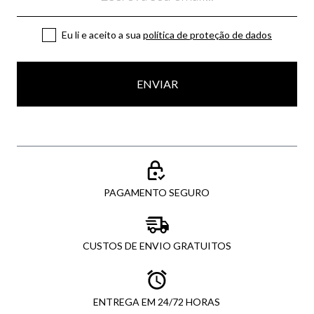
Eu li e aceito a sua
política de proteção de dados
ENVIAR
PAGAMENTO SEGURO
CUSTOS DE ENVIO GRATUITOS
ENTREGA EM 24/72 HORAS