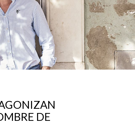
OTAGONIZAN
OMBRE DE