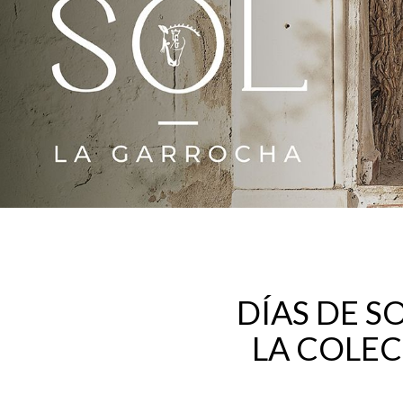
DÍAS DE S
LA COLE