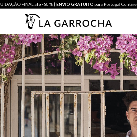
UIDAÇÃO FINAL até -60 % |
ENVIO GRATUITO
para Portugal Contine