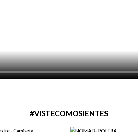
#VISTECOMOSIENTES