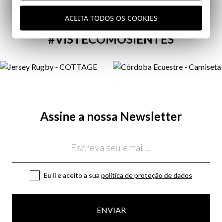
ACEITA TODOS OS COOKIES
#VISTECOMOSIENTES
Assine a nossa Newsletter
Email
Eu li e aceito a sua
política de proteção de dados
ENVIAR