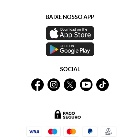
BAIXE NOSSO APP
SOCIAL