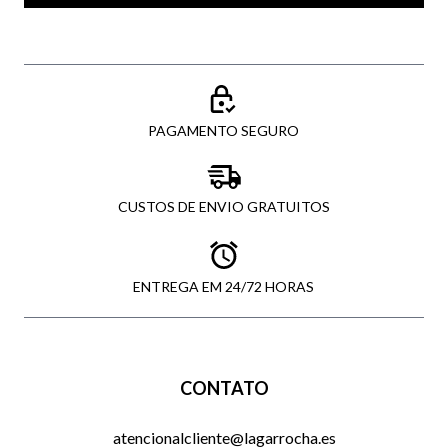
PAGAMENTO SEGURO
CUSTOS DE ENVIO GRATUITOS
ENTREGA EM 24/72 HORAS
CONTATO
atencionalcliente@lagarrocha.es