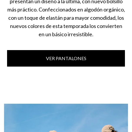
presentan un diseño a la última, con nuevo bolsillo
más práctico. Confeccionados en algodón orgánico,
con un toque de elastán para mayor comodidad, los
nuevos colores de esta temporada los convierten
en un básico irresistible.
VER PANTALONES