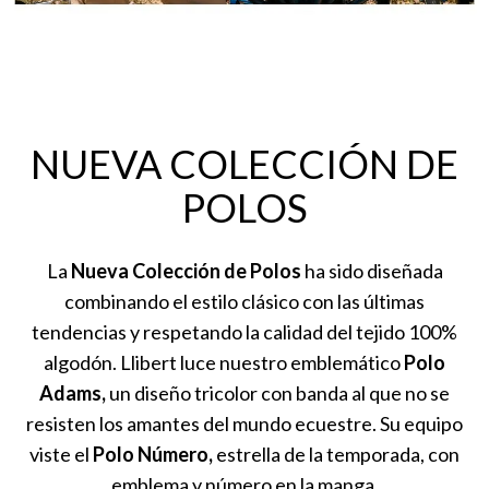
NUEVA COLECCIÓN DE
POLOS
La
Nueva Colección de Polos
ha sido diseñada
combinando el estilo clásico con las últimas
tendencias y respetando la calidad del tejido 100%
algodón. Llibert luce nuestro emblemático
Polo
Adams,
un diseño tricolor con banda al que no se
resisten los amantes del mundo ecuestre. Su equipo
viste el
Polo Número,
estrella de la temporada, con
emblema y número en la manga.