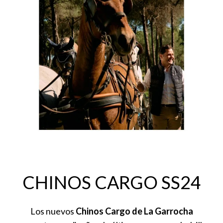
CHINOS CARGO SS24
Los nuevos
Chinos Cargo de La Garrocha