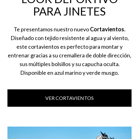
PARA JINETES
Te presentamos nuestro nuevo
Cortavientos.
Diseñado con tejido resistente al agua y al viento,
este cortavientos es perfecto para montar y
entrenar gracias a su cremallera de doble dirección,
sus múltiples bolsillos y su capucha oculta.
Disponible en azul marino y verde musgo.
VER CORTAVIENTOS