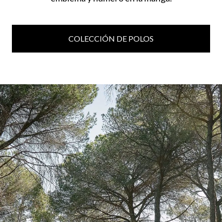
COLECCIÓN DE POLOS