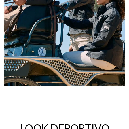
LOOK DEPORTIVO