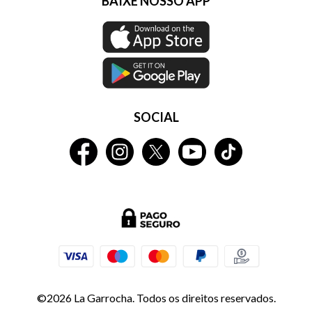
BAIXE NOSSO APP
SOCIAL
©2026 La Garrocha. Todos os direitos reservados.