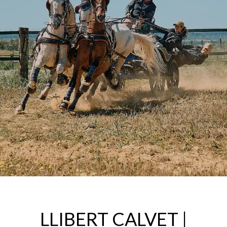
LLIBERT CALVET |