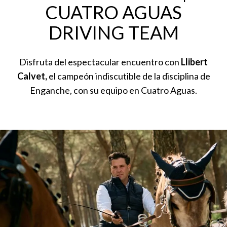
CUATRO AGUAS
DRIVING TEAM
Disfruta del espectacular encuentro con
Llibert
Calvet,
el campeón indiscutible de la disciplina de
Enganche, con su equipo en Cuatro Aguas.