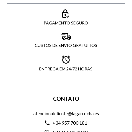
PAGAMENTO SEGURO
CUSTOS DE ENVIO GRATUITOS
ENTREGA EM 24/72 HORAS
CONTATO
atencionalcliente@lagarrocha.es
+34 957 700 181