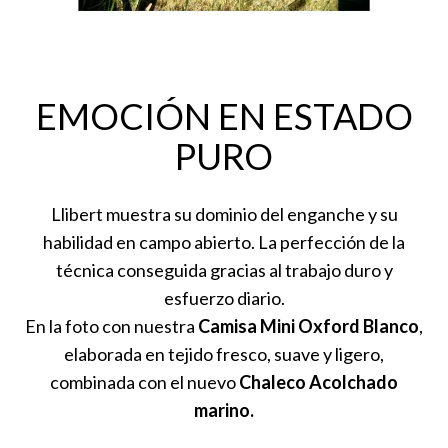
EMOCIÓN EN ESTADO
PURO
Llibert muestra su dominio del enganche y su
habilidad en campo abierto. La perfección de la
técnica conseguida gracias al trabajo duro y
esfuerzo diario.
En la foto con nuestra
Camisa Mini Oxford Blanco
,
elaborada en tejido fresco, suave y ligero,
combinada con el nuevo
Chaleco Acolchado
marino.