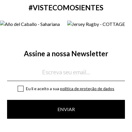
#VISTECOMOSIENTES
Assine a nossa Newsletter
Email
Eu li e aceito a sua
política de proteção de dados
ENVIAR