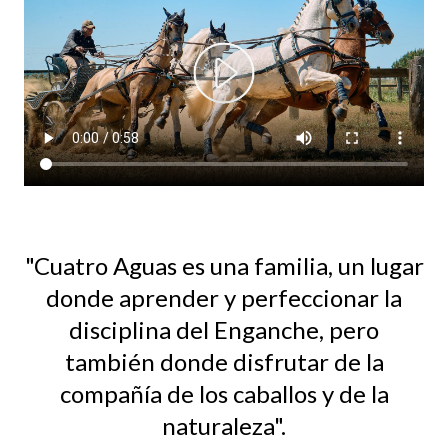
"Cuatro Aguas es una familia, un lugar
donde aprender y perfeccionar la
disciplina del Enganche, pero
también donde disfrutar de la
compañía de los caballos y de la
naturaleza".