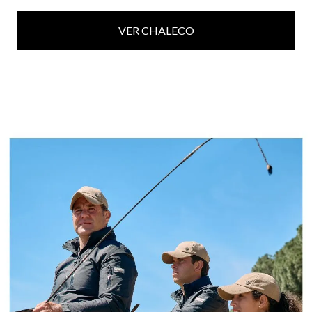
VER CHALECO