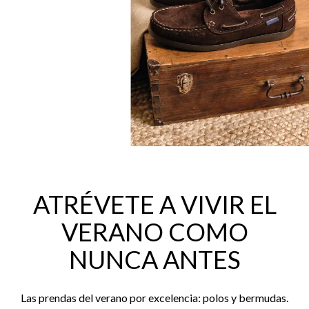
ATRÉVETE A VIVIR EL
VERANO COMO
NUNCA ANTES
Las prendas del verano por excelencia: polos y bermudas.