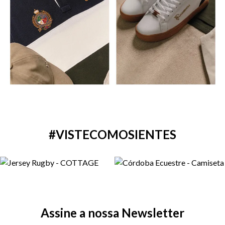
#VISTECOMOSIENTES
Assine a nossa Newsletter