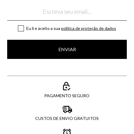
Email
Eu li e aceito a sua
política de proteção de dados
ENVIAR
PAGAMENTO SEGURO
CUSTOS DE ENVIO GRATUITOS