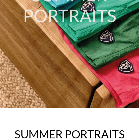
SUMMER PORTRAITS