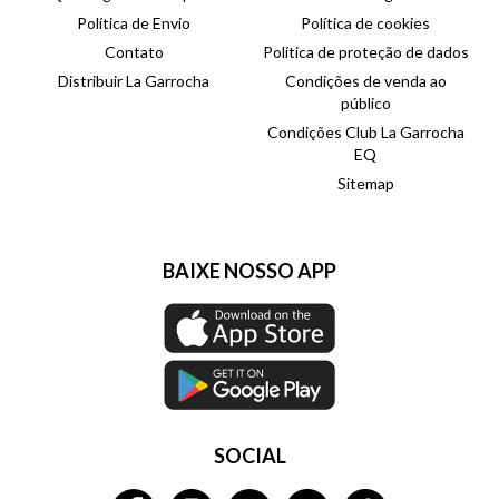
Política de Envio
Política de cookies
Contato
Política de proteção de dados
Distribuir La Garrocha
Condições de venda ao
público
Condições Club La Garrocha
EQ
Sitemap
BAIXE NOSSO APP
SOCIAL