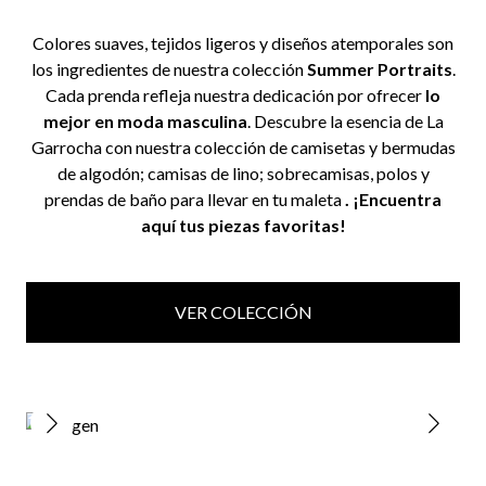
Colores suaves, tejidos ligeros y diseños atemporales son
los ingredientes de nuestra colección
Summer Portraits
.
Cada prenda refleja nuestra dedicación por ofrecer
lo
mejor en moda masculina
. Descubre la esencia de La
Garrocha con nuestra colección de camisetas y bermudas
de algodón; camisas de lino; sobrecamisas, polos y
prendas de baño para llevar en tu maleta
. ¡Encuentra
aquí tus piezas favoritas!
VER COLECCIÓN