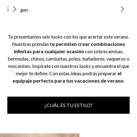
Te presentamos seis looks con los que acertar este verano
.
Nuestras prendas
te permiten crear combinaciones
infinitas para cualquier ocasión
con sobrecamisas,
bermudas, chinos, camisetas, polos, bañadores, vaqueros o
mocasines. Inspírate
con nuestros looks y encuentra el que
mejor te define
. Con estas ideas podrás preparar
el
equipaje perfecto para tus vacaciones de verano
.
¿CUÁL ES TU ESTILO?