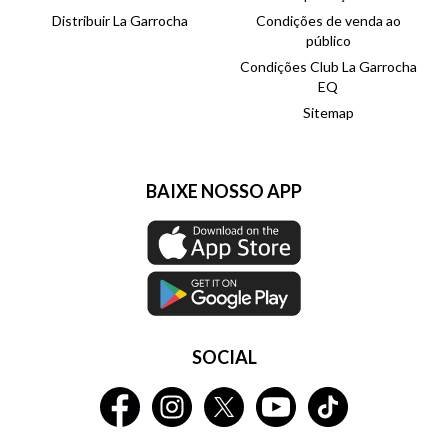
Distribuir La Garrocha
Condições de venda ao
público
Condições Club La Garrocha
EQ
Sitemap
BAIXE NOSSO APP
SOCIAL