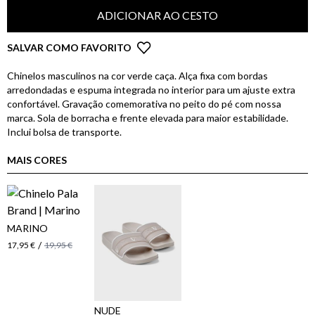
ADICIONAR AO CESTO
SALVAR COMO FAVORITO
Chinelos masculinos na cor verde caça. Alça fixa com bordas
arredondadas e espuma integrada no interior para um ajuste extra
confortável. Gravação comemorativa no peito do pé com nossa
marca. Sola de borracha e frente elevada para maior estabilidade.
Inclui bolsa de transporte.
MAIS CORES
MARINO
/
17,95 €
19,95 €
NUDE