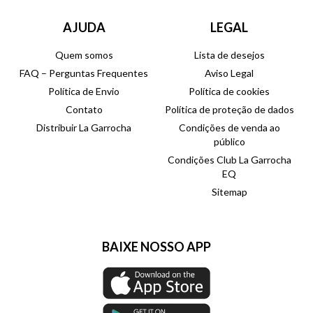
AJUDA
LEGAL
Quem somos
Lista de desejos
FAQ – Perguntas Frequentes
Aviso Legal
Política de Envio
Política de cookies
Contato
Política de proteção de dados
Distribuir La Garrocha
Condições de venda ao
público
Condições Club La Garrocha
EQ
Sitemap
BAIXE NOSSO APP