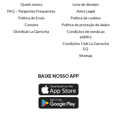
Quem somos
Lista de desejos
FAQ – Perguntas Frequentes
Aviso Legal
Política de Envio
Política de cookies
Contato
Política de proteção de dados
Distribuir La Garrocha
Condições de venda ao
público
Condições Club La Garrocha
EQ
Sitemap
BAIXE NOSSO APP