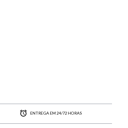
ENTREGA EM 24/72 HORAS