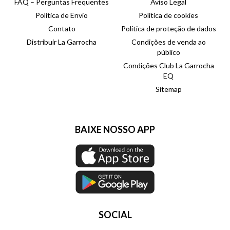
FAQ – Perguntas Frequentes
Aviso Legal
Política de Envio
Política de cookies
Contato
Política de proteção de dados
Distribuir La Garrocha
Condições de venda ao
público
Condições Club La Garrocha
EQ
Sitemap
BAIXE NOSSO APP
SOCIAL