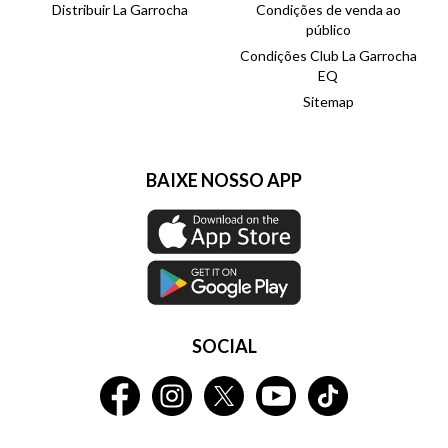
Distribuir La Garrocha
Condições de venda ao
público
Condições Club La Garrocha
EQ
Sitemap
BAIXE NOSSO APP
SOCIAL