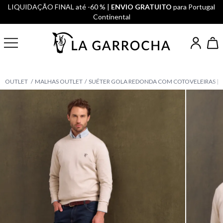
LIQUIDAÇÃO FINAL até -60 % |
ENVIO GRATUITO
para Portugal
Continental
OUTLET
MALHAS OUTLET
SUÉTER GOLA REDONDA COM COTOVELEIRAS | 