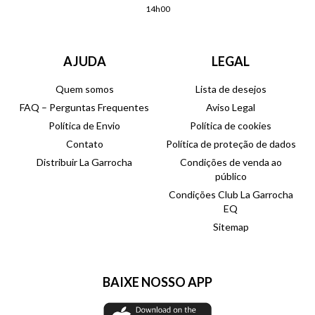
14h00
AJUDA
LEGAL
Quem somos
Lista de desejos
FAQ – Perguntas Frequentes
Aviso Legal
Política de Envio
Política de cookies
Contato
Política de proteção de dados
Distribuir La Garrocha
Condições de venda ao
público
Condições Club La Garrocha
EQ
Sitemap
BAIXE NOSSO APP