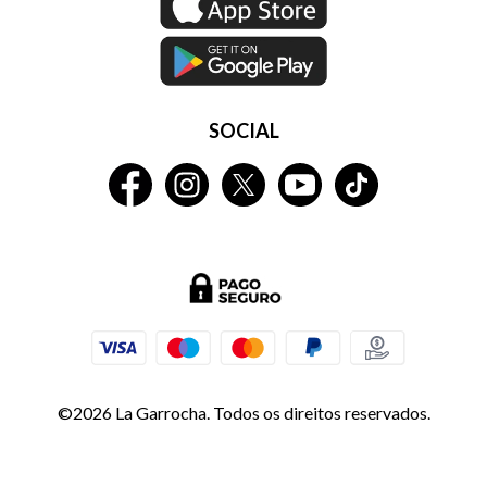
SOCIAL
©2026 La Garrocha. Todos os direitos reservados.