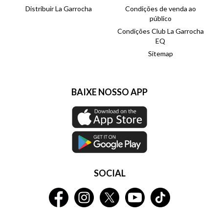
Distribuir La Garrocha
Condições de venda ao
público
Condições Club La Garrocha
EQ
Sitemap
BAIXE NOSSO APP
SOCIAL