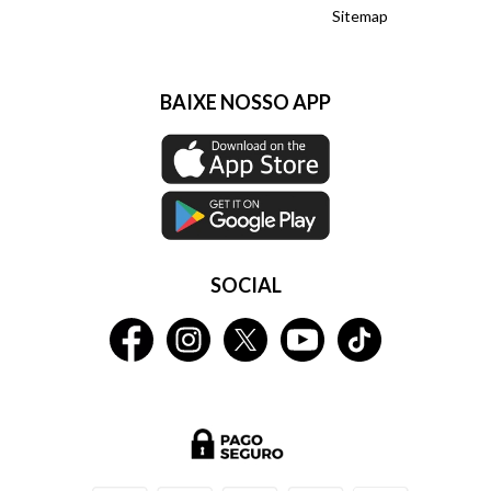
Sitemap
BAIXE NOSSO APP
SOCIAL