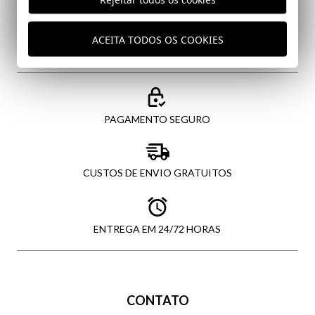
ENVIAR
ACEITA TODOS OS COOKIES
PAGAMENTO SEGURO
CUSTOS DE ENVIO GRATUITOS
ENTREGA EM 24/72 HORAS
CONTATO