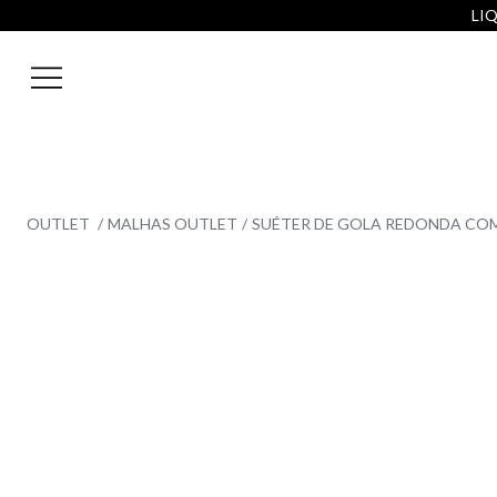
LIQ
OUTLET
MALHAS OUTLET
SUÉTER DE GOLA REDONDA COM