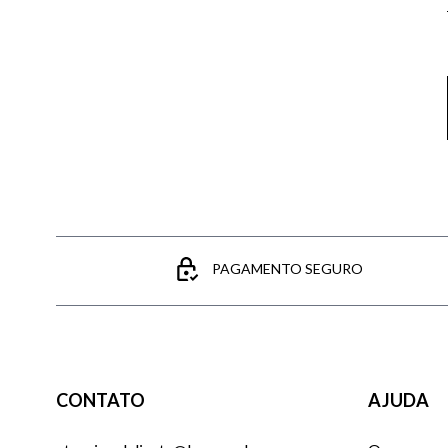
PAGAMENTO SEGURO
CONTATO
AJUDA