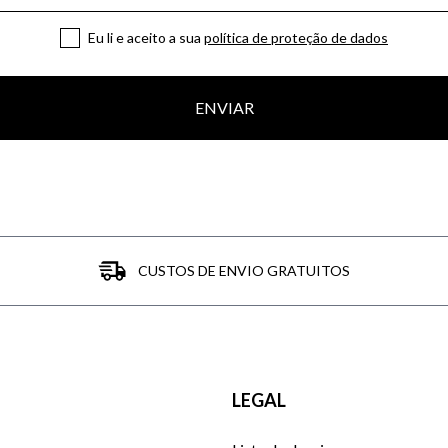
Eu li e aceito a sua
política de proteção de dados
ENVIAR
CUSTOS DE ENVIO GRATUITOS
LEGAL