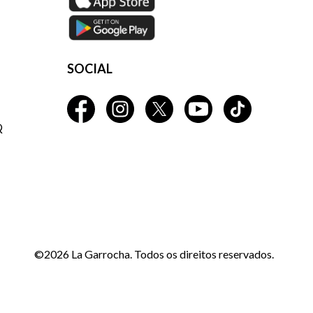
SOCIAL
Q
©2026 La Garrocha. Todos os direitos reservados.