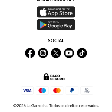
SOCIAL
©2026 La Garrocha. Todos os direitos reservados.