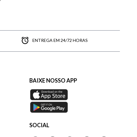
ENTREGA EM 24/72 HORAS
BAIXE NOSSO APP
SOCIAL