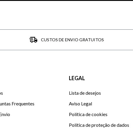
CUSTOS DE ENVIO GRATUITOS
LEGAL
os
Lista de desejos
untas Frequentes
Aviso Legal
 Envio
Política de cookies
Política de proteção de dados