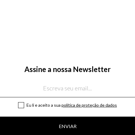
Assine a nossa Newsletter
Eu li e aceito a sua
política de proteção de dados
ENVIAR