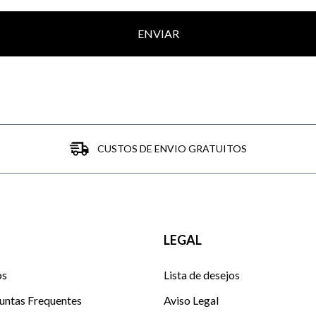
ENVIAR
CUSTOS DE ENVIO GRATUITOS
LEGAL
os
Lista de desejos
untas Frequentes
Aviso Legal