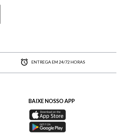
ENTREGA EM 24/72 HORAS
BAIXE NOSSO APP