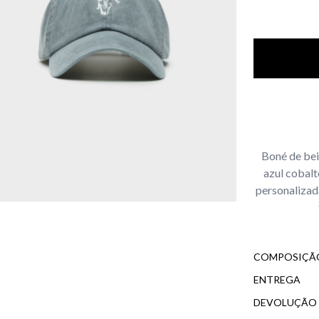
Boné de bei
azul cobalt
personalizad
COMPOSIÇÃO
ENTREGA
DEVOLUÇÃO