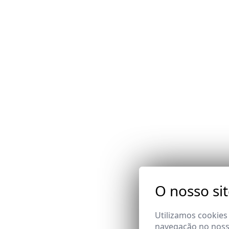
O nosso si
Utilizamos cookies
navegação no nosso