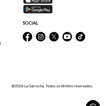
SOCIAL
Q
©2026 La Garrocha. Todos os direitos reservados.