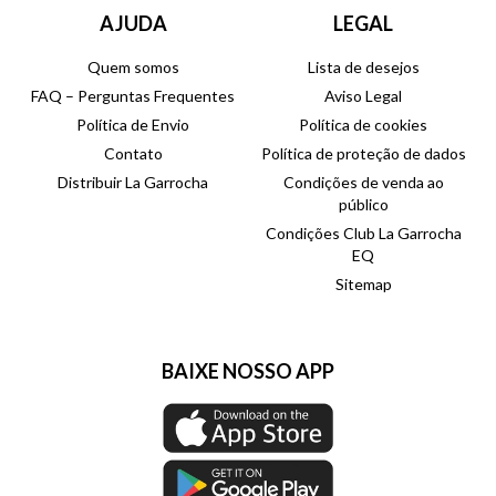
AJUDA
LEGAL
Quem somos
Lista de desejos
FAQ – Perguntas Frequentes
Aviso Legal
Política de Envio
Política de cookies
Contato
Política de proteção de dados
Distribuir La Garrocha
Condições de venda ao
público
Condições Club La Garrocha
EQ
Sitemap
BAIXE NOSSO APP