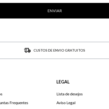
ENVIAR
CUSTOS DE ENVIO GRATUITOS
LEGAL
os
Lista de desejos
untas Frequentes
Aviso Legal