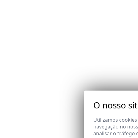
O nosso si
Utilizamos cookies
navegação no nosso
analisar o tráfego 