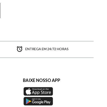
ENTREGA EM 24/72 HORAS
BAIXE NOSSO APP