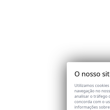
O nosso si
Utilizamos cookies
navegação no nosso
analisar o tráfego 
concorda com o uso
informações sobre