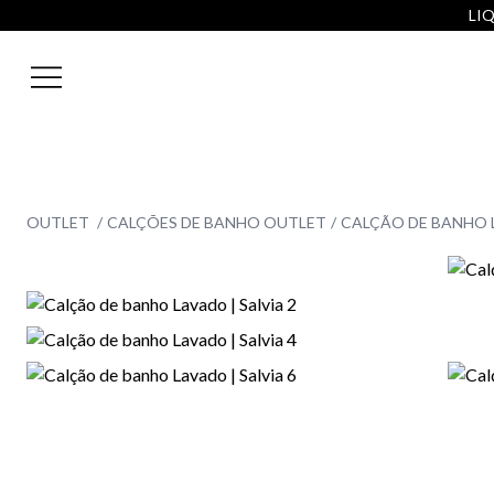
LIQ
OUTLET
CALÇÕES DE BANHO OUTLET
CALÇÃO DE BANHO L