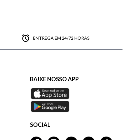
aqui
ENTREGA EM 24/72 HORAS
BAIXE NOSSO APP
SOCIAL