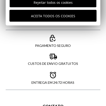
Rejeitar todos os cookies
ENVIAR
ACEITA TODOS OS COOKIES
PAGAMENTO SEGURO
CUSTOS DE ENVIO GRATUITOS
ENTREGA EM 24/72 HORAS