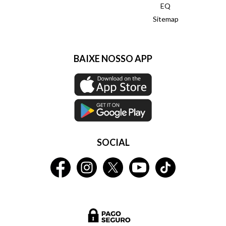
EQ
Sitemap
BAIXE NOSSO APP
SOCIAL