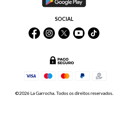
SOCIAL
©2026 La Garrocha. Todos os direitos reservados.