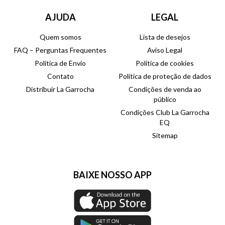
AJUDA
LEGAL
Quem somos
Lista de desejos
FAQ – Perguntas Frequentes
Aviso Legal
Política de Envio
Política de cookies
Contato
Política de proteção de dados
Distribuir La Garrocha
Condições de venda ao
público
Condições Club La Garrocha
EQ
Sitemap
BAIXE NOSSO APP