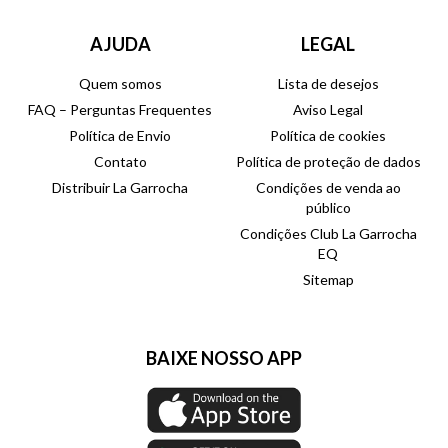
AJUDA
LEGAL
Quem somos
Lista de desejos
FAQ – Perguntas Frequentes
Aviso Legal
Política de Envio
Política de cookies
Contato
Política de proteção de dados
Distribuir La Garrocha
Condições de venda ao
público
Condições Club La Garrocha
EQ
Sitemap
BAIXE NOSSO APP