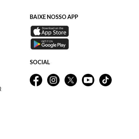
BAIXE NOSSO APP
SOCIAL
Q