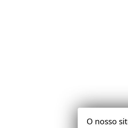
O nosso si