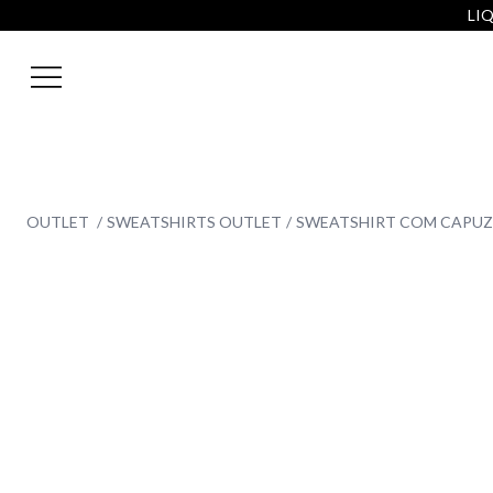
LIQ
OUTLET
SWEATSHIRTS OUTLET
SWEATSHIRT COM CAPUZ