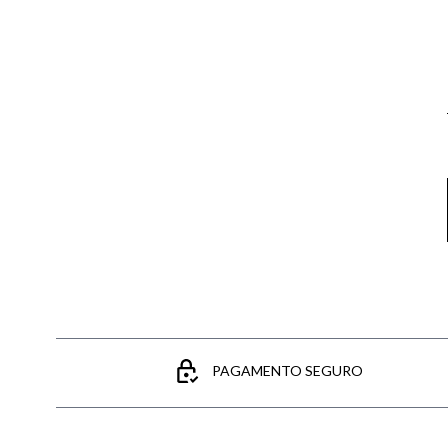
Email
PAGAMENTO SEGURO