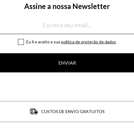
Assine a nossa Newsletter
Eu li e aceito a sua
política de proteção de dados
ENVIAR
CUSTOS DE ENVIO GRATUITOS