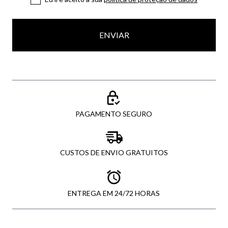
ENVIAR
PAGAMENTO SEGURO
CUSTOS DE ENVIO GRATUITOS
ENTREGA EM 24/72 HORAS