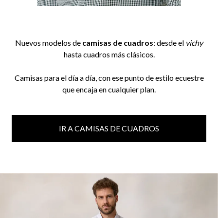
Nuevos modelos de
camisas de cuadros
: desde el
vichy
hasta cuadros más clásicos.
Camisas para el día a día, con ese punto de estilo ecuestre
que encaja en cualquier plan.
IR A CAMISAS DE CUADROS