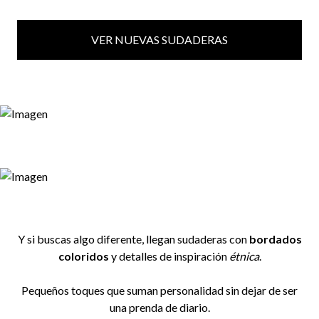
VER NUEVAS SUDADERAS
Y si buscas algo diferente, llegan sudaderas con
bordados
coloridos
y detalles de inspiración
étnica
.
Pequeños toques que suman personalidad sin dejar de ser
una prenda de diario.