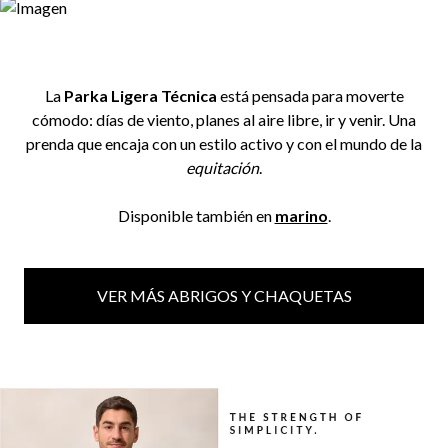
La
Parka Ligera Técnica
está pensada para moverte
cómodo: días de viento, planes al aire libre, ir y venir. Una
prenda que encaja con un estilo activo y con el mundo de la
equitación
.
Disponible también en
marino
.
VER MÁS ABRIGOS Y CHAQUETAS