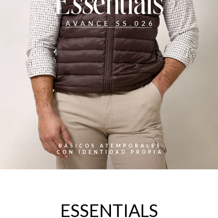
ESSENTIALS