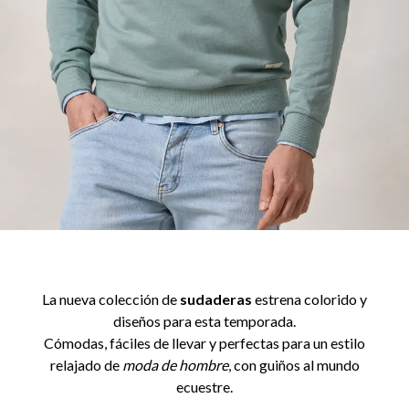
La nueva colección de
sudaderas
estrena colorido y
diseños para esta temporada.
Cómodas, fáciles de llevar y perfectas para un estilo
relajado de
moda de hombre
, con guiños al mundo
ecuestre.