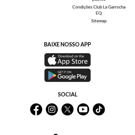
Condições Club La Garrocha
EQ
Sitemap
BAIXE NOSSO APP
SOCIAL