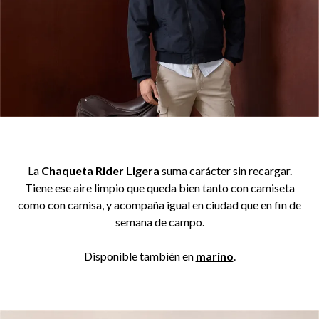
La
Chaqueta Rider Ligera
suma carácter sin recargar.
Tiene ese aire limpio que queda bien tanto con camiseta
como con camisa, y acompaña igual en ciudad que en fin de
semana de campo.
Disponible también en
marino
.