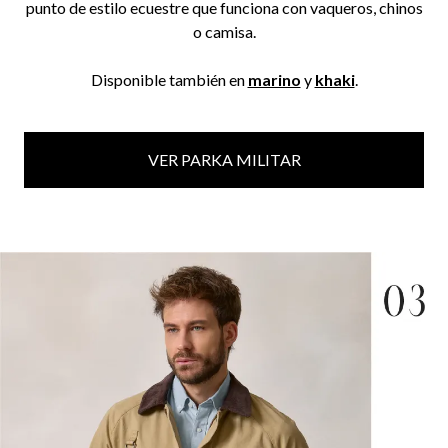
punto de estilo ecuestre que funciona con vaqueros, chinos
o camisa.
Disponible también en
marino
y
khaki
.
VER PARKA MILITAR