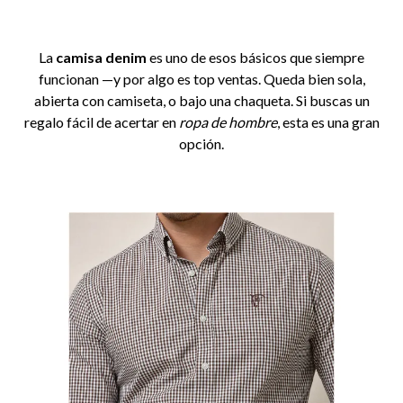
La
camisa denim
es uno de esos básicos que siempre
funcionan —y por algo es top ventas. Queda bien sola,
abierta con camiseta, o bajo una chaqueta. Si buscas un
regalo fácil de acertar en
ropa de hombre
, esta es una gran
opción.