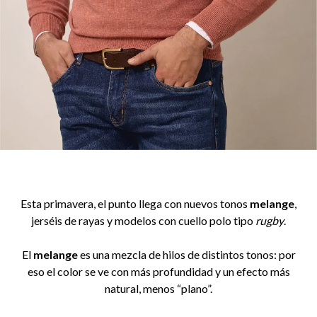
Esta primavera, el punto llega con nuevos tonos
melange
,
jerséis de rayas y modelos con cuello polo tipo
rugby
.
El
melange
es una mezcla de hilos de distintos tonos: por
eso el color se ve con más profundidad y un efecto más
natural, menos “plano”.