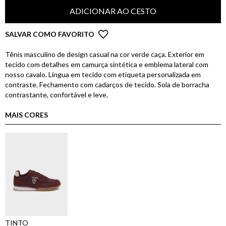
ADICIONAR AO CESTO
SALVAR COMO FAVORITO
Tênis masculino de design casual na cor verde caça. Exterior em
tecido com detalhes em camurça sintética e emblema lateral com
nosso cavalo. Língua em tecido com etiqueta personalizada em
contraste. Fechamento com cadarços de tecido. Sola de borracha
contrastante, confortável e leve.
MAIS CORES
TINTO