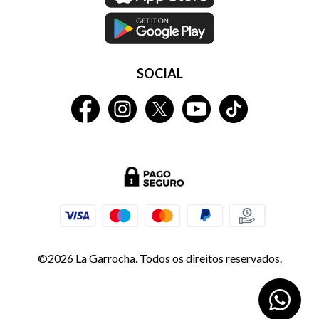
SOCIAL
©2026 La Garrocha. Todos os direitos reservados.