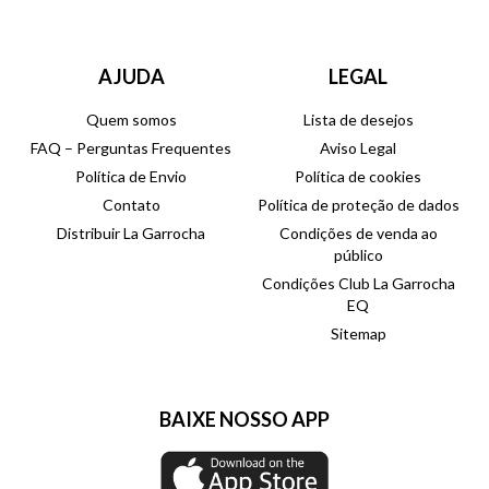
AJUDA
LEGAL
Quem somos
Lista de desejos
FAQ – Perguntas Frequentes
Aviso Legal
Política de Envio
Política de cookies
Contato
Política de proteção de dados
Distribuir La Garrocha
Condições de venda ao
público
Condições Club La Garrocha
EQ
Sitemap
BAIXE NOSSO APP