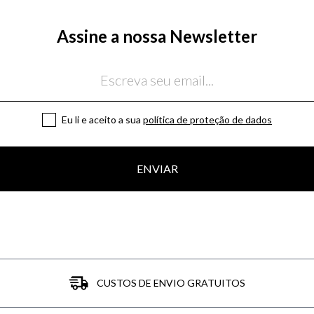
Assine a nossa Newsletter
Eu li e aceito a sua
política de proteção de dados
ENVIAR
CUSTOS DE ENVIO GRATUITOS