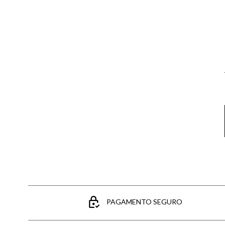
Email
PAGAMENTO SEGURO