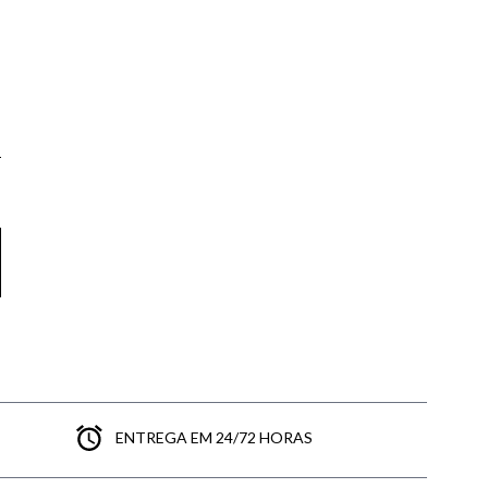
ENTREGA EM 24/72 HORAS