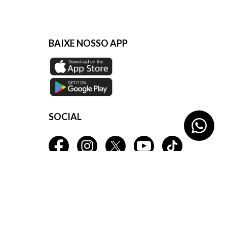
BAIXE NOSSO APP
SOCIAL
Q