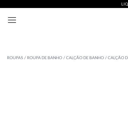
LIQ
ROUPAS
ROUPA DE BANHO
CALÇÃO DE BANHO
CALÇÃO D