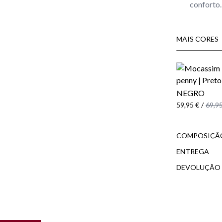
conforto.
MAIS CORES
NEGRO
59,95 €
/
69,95
COMPOSIÇÃO
ENTREGA
DEVOLUÇÃO
do cliente