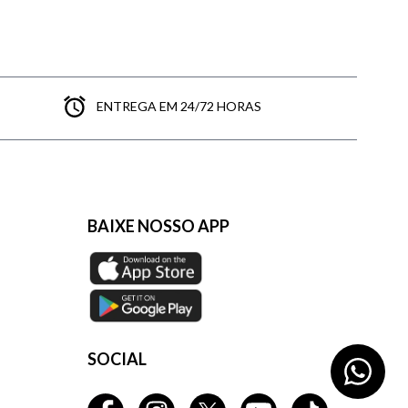
ENTREGA EM 24/72 HORAS
BAIXE NOSSO APP
SOCIAL