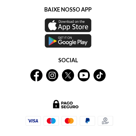
BAIXE NOSSO APP
SOCIAL