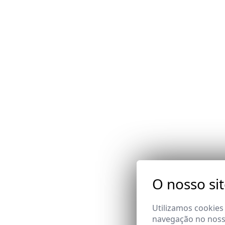
O nosso si
Utilizamos cookies
navegação no nosso