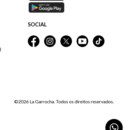
SOCIAL
Q
©2026 La Garrocha. Todos os direitos reservados.