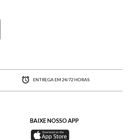
ENTREGA EM 24/72 HORAS
BAIXE NOSSO APP