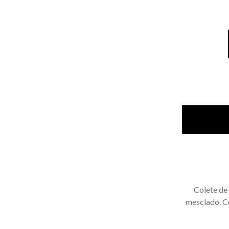
Colete de
mesclado. C