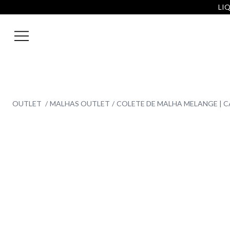
LIQ
OUTLET
MALHAS OUTLET
COLETE DE MALHA MELANGE | 