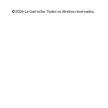
©2026 La Garrocha. Todos os direitos reservados.