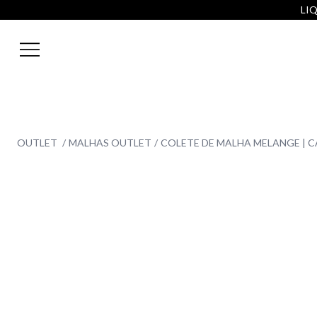
LIQ
OUTLET
MALHAS OUTLET
COLETE DE MALHA MELANGE | 