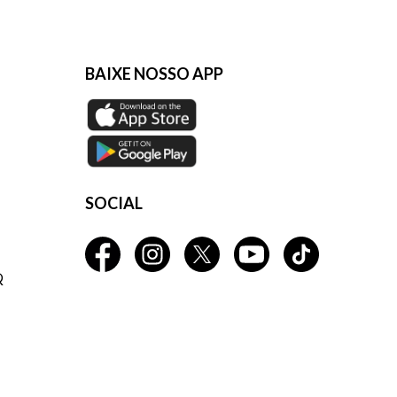
aqui
BAIXE NOSSO APP
SOCIAL
Q