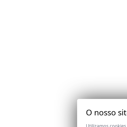
O nosso si
Utilizamos cookies