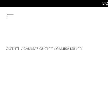
LIQ
OUTLET
CAMISAS OUTLET
CAMISA MILLER