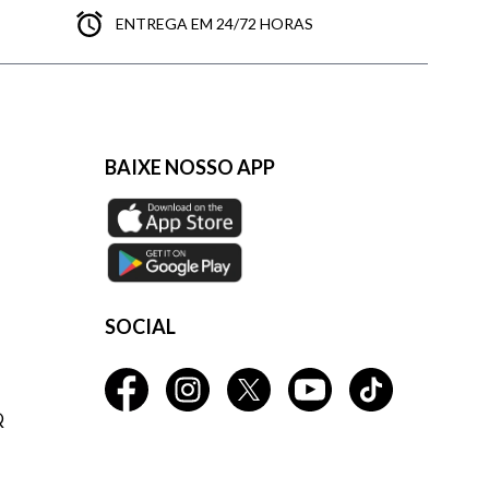
ENTREGA EM 24/72 HORAS
BAIXE NOSSO APP
SOCIAL
Q