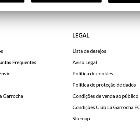
LEGAL
os
Lista de desejos
untas Frequentes
Aviso Legal
 Envio
Política de cookies
Política de proteção de dados
La Garrocha
Condições de venda ao público
Condições Club La Garrocha E
Sitemap