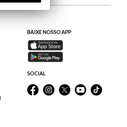
BAIXE NOSSO APP
SOCIAL
Q