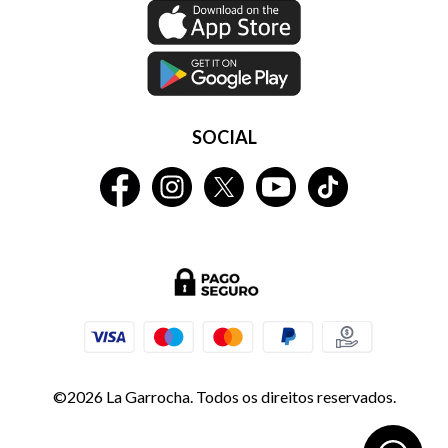
SOCIAL
©2026 La Garrocha. Todos os direitos reservados.