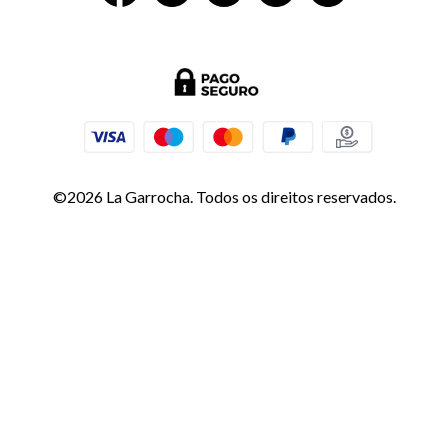
©2026 La Garrocha. Todos os direitos reservados.