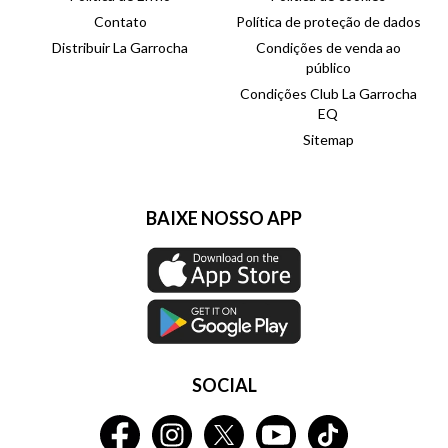
Contato
Política de proteção de dados
Distribuir La Garrocha
Condições de venda ao
público
Condições Club La Garrocha
EQ
Sitemap
BAIXE NOSSO APP
SOCIAL