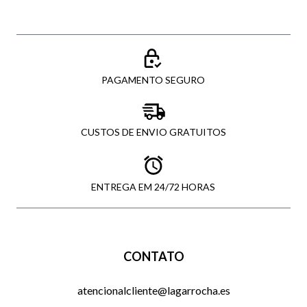
PAGAMENTO SEGURO
CUSTOS DE ENVIO GRATUITOS
ENTREGA EM 24/72 HORAS
CONTATO
atencionalcliente@lagarrocha.es