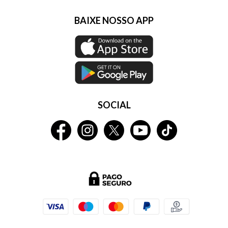
BAIXE NOSSO APP
SOCIAL