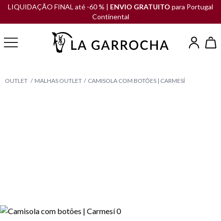
LIQUIDAÇÃO FINAL até -60 % |
ENVIO GRATUITO
para Portugal
Continental
OUTLET
MALHAS OUTLET
CAMISOLA COM BOTÕES | CARMESÍ